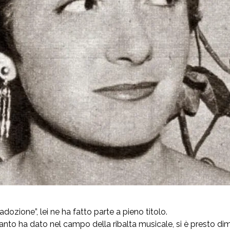
dozione”, lei ne ha fatto parte a pieno titolo.
anto ha dato nel campo della ribalta musicale, si è presto dime