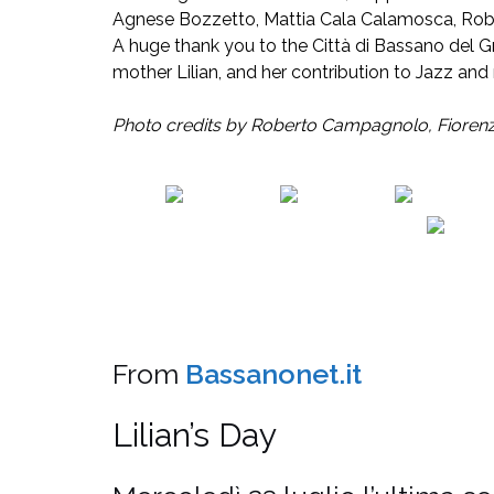
Agnese Bozzetto, Mattia Cala Calamosca, Robe
A huge thank you to the Città di Bassano del G
mother Lilian, and her contribution to Jazz and 
Photo credits by Roberto Campagnolo, Fiorenzo
From
Bassanonet.it
Lilian’s Day