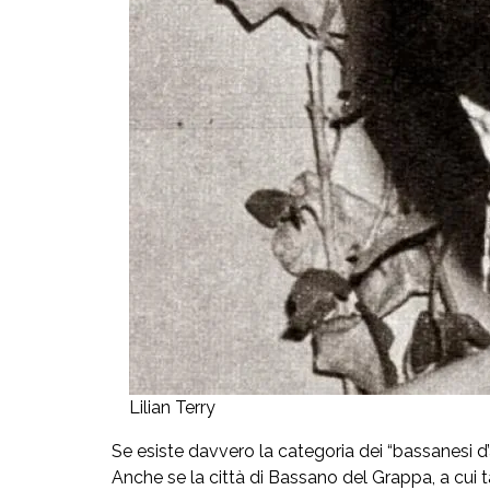
Lilian Terry
Se esiste davvero la categoria dei “bassanesi d’a
Anche se la città di Bassano del Grappa, a cui t