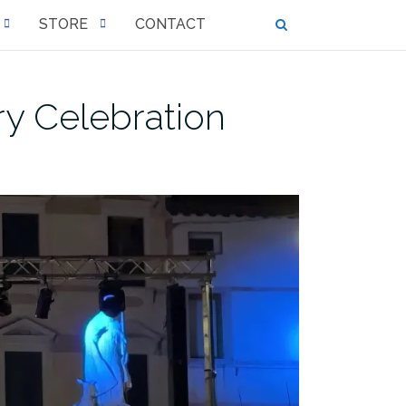
STORE
CONTACT
ry Celebration