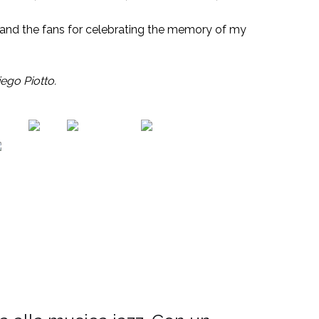
, and the fans for celebrating the memory of my
ego Piotto.