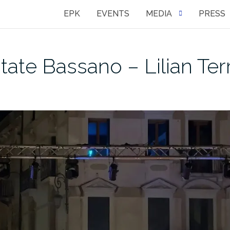
EPK
EVENTS
MEDIA
PRESS
tate Bassano – Lilian Ter