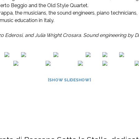
rto Beggio and the Old Style Quartet.
rappa, the musicians, the sound engineers, piano technicians
music education in Italy.
 Ederosi, and Julia Wright Crosara. Sound engineering by Di
[SHOW SLIDESHOW]