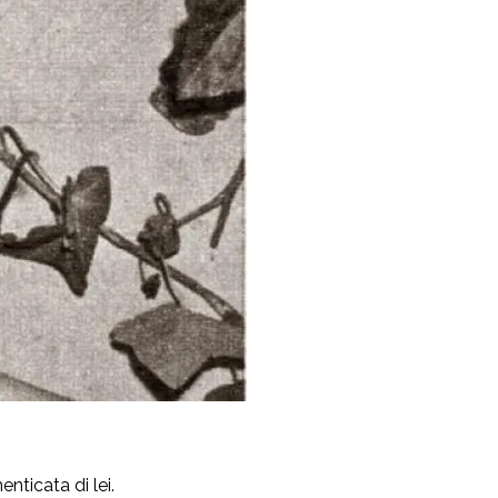
nticata di lei.